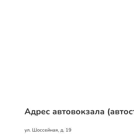
Адрес автовокзала (автос
ул. Шоссейная, д. 19