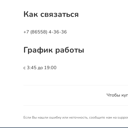
Как связаться
+7 (86558) 4-36-36
График работы
с 3:45 до 19:00
Чтобы куп
Если Вы нашли ошибку или неточность, сообщите нам на suppo