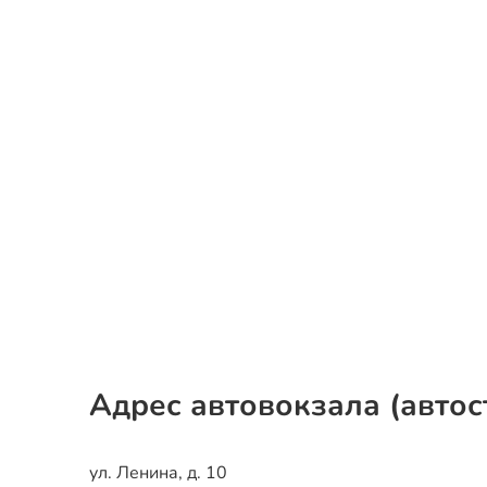
Адрес автовокзала (автос
ул. Ленина, д. 10