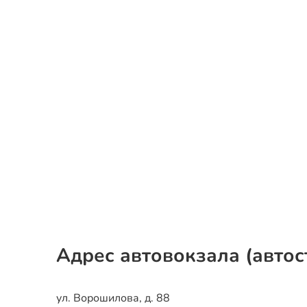
Адрес автовокзала (автос
ул. Ворошилова, д. 88