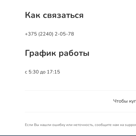
Как связаться
+375 (2240) 2-05-78
График работы
с 5:30 до 17:15
Чтобы куп
Если Вы нашли ошибку или неточность, сообщите нам на suppo