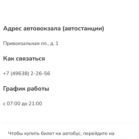
Адрес автовокзала (автостанции)
Привокзальная пл., д. 1
Как связаться
+7 (49638) 2-26-56
График работы
с 07:00 до 21:00
Чтобы купить билет на автобус, перейдите на