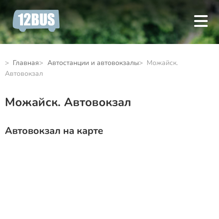
Главная
Автостанции и автовокзалы
Можайск.
Автовокзал
Можайск. Автовокзал
Автовокзал на карте