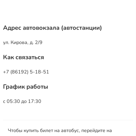
Адрес автовокзала (автостанции)
ул. Кирова, д. 2/9
Как связаться
+7 (86192) 5-18-51
График работы
с 05:30 до 17:30
Чтобы купить билет на автобус, перейдите на