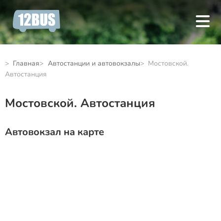
Главная
Автостанции и автовокзалы
Мостовской.
Автостанция
Мостовской. Автостанция
Автовокзал на карте