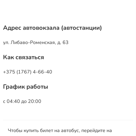
Адрес автовокзала (автостанции)
ул. Либаво-Роменская, д. 63
Как связаться
+375 (1767) 4-66-40
График работы
с 04:40 до 20:00
Чтобы купить билет на автобус, перейдите на