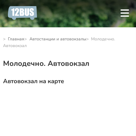
Главная
Автостанции и автовокзалы
Молодечно.
Автовокзал
Молодечно. Автовокзал
Автовокзал на карте