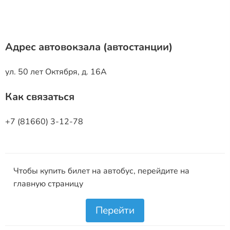
Адрес автовокзала (автостанции)
ул. 50 лет Октября, д. 16А
Как связаться
+7 (81660) 3-12-78
Чтобы купить билет на автобус, перейдите на
главную страницу
Перейти