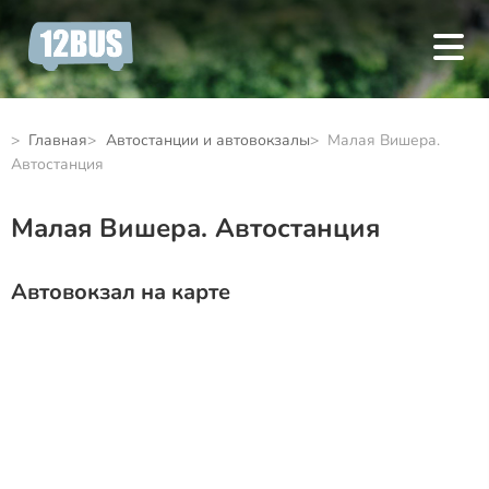
Главная
Автостанции и автовокзалы
Малая Вишера.
Автостанция
Малая Вишера. Автостанция
Автовокзал на карте