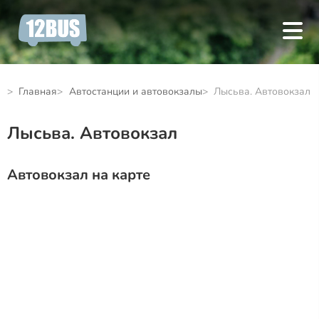
Главная
Автостанции и автовокзалы
Лысьва. Автовокзал
Лысьва. Автовокзал
Автовокзал на карте