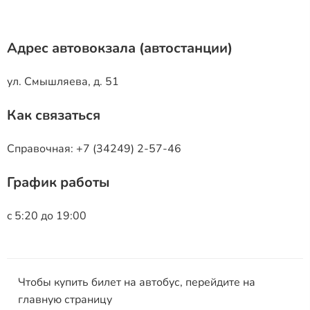
Адрес автовокзала (автостанции)
ул. Смышляева, д. 51
Как связаться
Справочная: +7 (34249) 2-57-46
График работы
c 5:20 до 19:00
Чтобы купить билет на автобус, перейдите на
главную страницу