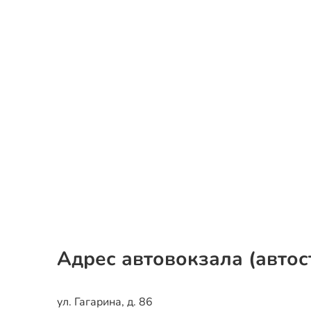
Адрес автовокзала (автос
ул. Гагарина, д. 86