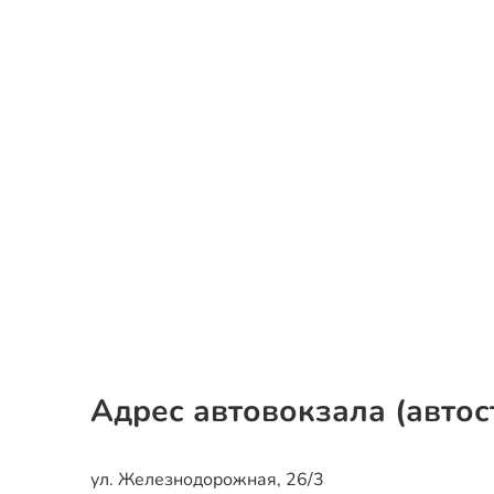
Адрес автовокзала (автос
ул. Железнодорожная, 26/3