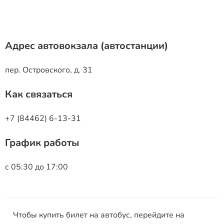
Адрес автовокзала (автостанции)
пер. Островского, д. 31
Как связаться
+7 (84462) 6-13-31
График работы
с 05:30 до 17:00
Чтобы купить билет на автобус, перейдите на