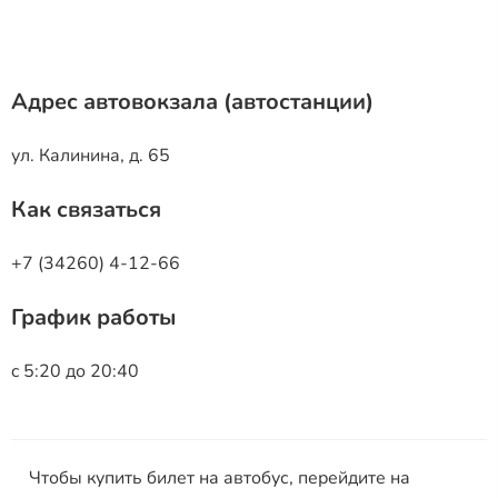
Адрес автовокзала (автостанции)
ул. Калинина, д. 65
Как связаться
+7 (34260) 4-12-66
График работы
c 5:20 до 20:40
Чтобы купить билет на автобус, перейдите на