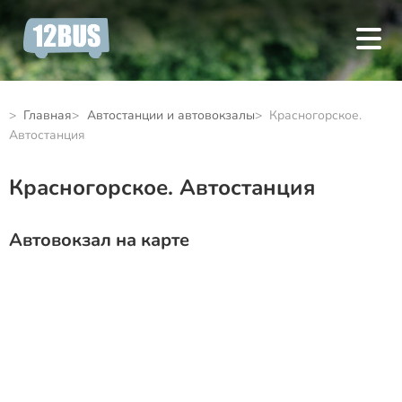
Главная
Автостанции и автовокзалы
Красногорское.
Автостанция
Красногорское. Автостанция
Автовокзал на карте