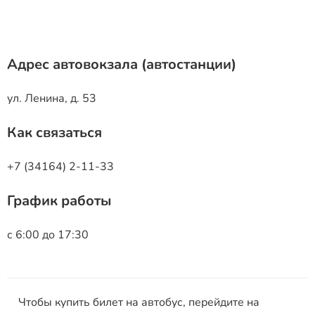
Адрес автовокзала (автостанции)
ул. Ленина, д. 53
Как связаться
+7 (34164) 2-11-33
График работы
с 6:00 до 17:30
Чтобы купить билет на автобус, перейдите на