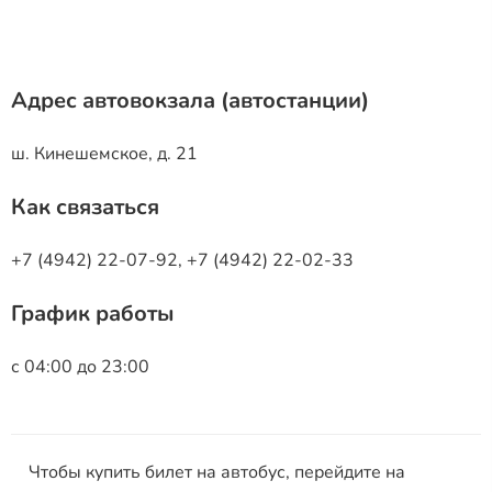
Адрес автовокзала (автостанции)
ш. Кинешемское, д. 21
Как связаться
+7 (4942) 22-07-92, +7 (4942) 22-02-33
График работы
с 04:00 до 23:00
Чтобы купить билет на автобус, перейдите на