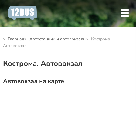
Главная
Автостанции и автовокзалы
Кострома.
Автовокзал
Кострома. Автовокзал
Автовокзал на карте