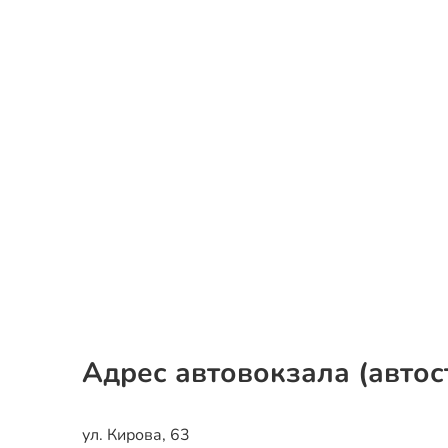
Адрес автовокзала (автос
ул. Кирова, 63