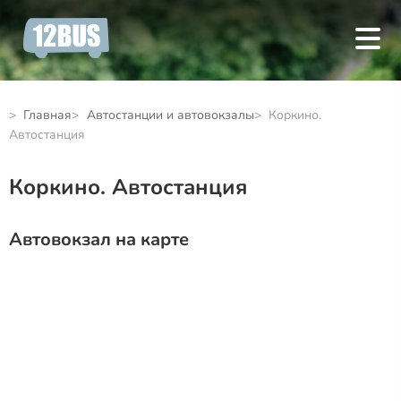
Главная
Автостанции и автовокзалы
Коркино.
Автостанция
Коркино. Автостанция
Автовокзал на карте