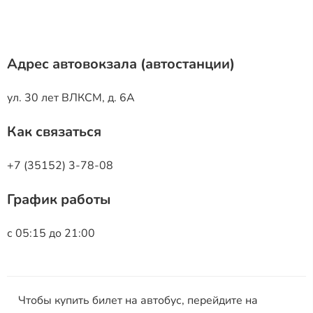
Адрес автовокзала (автостанции)
ул. 30 лет ВЛКСМ, д. 6А
Как связаться
+7 (35152) 3-78-08
График работы
с 05:15 до 21:00
Чтобы купить билет на автобус, перейдите на