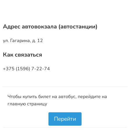
Адрес автовокзала (автостанции)
ул. Гагарина, д. 12
Как связаться
+375 (1596) 7-22-74
Чтобы купить билет на автобус, перейдите на
главную страницу
Перейти