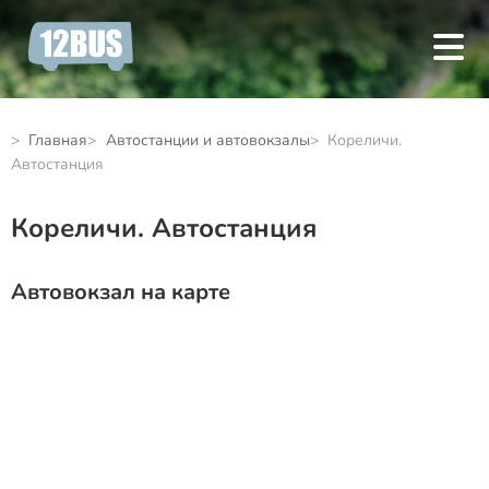
Главная
Автостанции и автовокзалы
Кореличи.
Автостанция
Кореличи. Автостанция
Автовокзал на карте