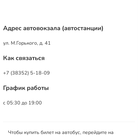
Адрес автовокзала (автостанции)
ул. М.Горького, д. 41
Как связаться
+7 (38352) 5-18-09
График работы
с 05:30 до 19:00
Чтобы купить билет на автобус, перейдите на