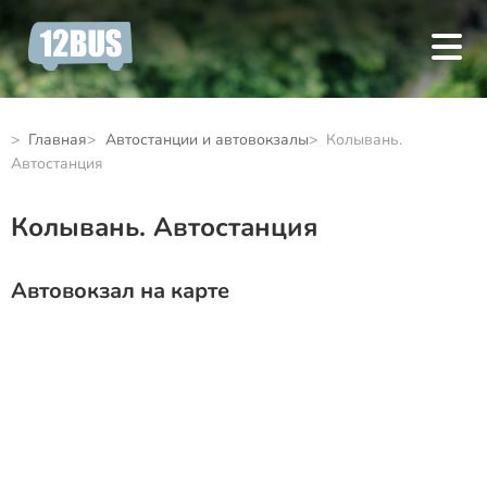
Главная
Автостанции и автовокзалы
Колывань.
Автостанция
Колывань. Автостанция
Автовокзал на карте