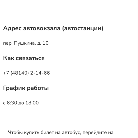
Адрес автовокзала (автостанции)
пер. Пушкина, д. 10
Как связаться
+7 (48140) 2-14-66
График работы
с 6:30 до 18:00
Чтобы купить билет на автобус, перейдите на