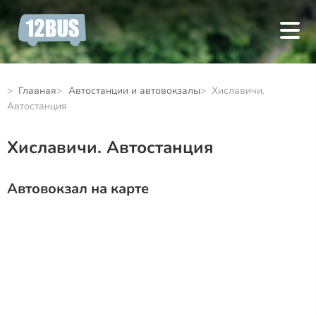
Главная
Автостанции и автовокзалы
Хиславичи.
Автостанция
Хиславичи. Автостанция
Автовокзал на карте