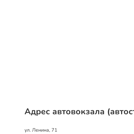
Адрес автовокзала (автос
ул. Ленина, 71