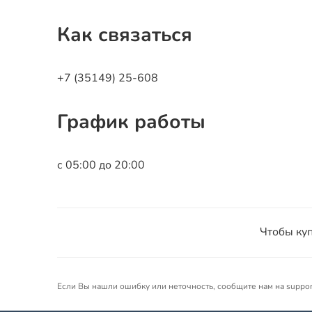
Как связаться
+7 (35149) 25-608
График работы
с 05:00 до 20:00
Чтобы куп
Если Вы нашли ошибку или неточность, сообщите нам на suppo