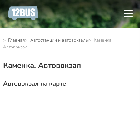
Главная
Автостанции и автовокзалы
Каменка.
Автовокзал
Каменка. Автовокзал
Автовокзал на карте