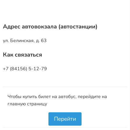
Адрес автовокзала (автостанции)
ул. Белинская, д. 63
Как связаться
+7 (84156) 5-12-79
Чтобы купить билет на автобус, перейдите на
главную страницу
Перейти