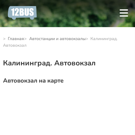
Главная
Автостанции и автовокзалы
Калининград.
Автовокзал
Калининград. Автовокзал
Автовокзал на карте