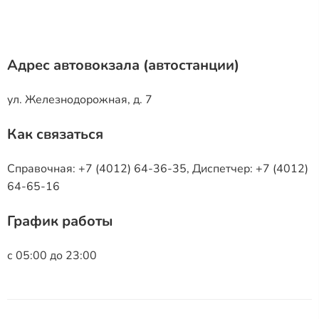
Адрес автовокзала (автостанции)
ул. Железнодорожная, д. 7
Как связаться
Справочная: +7 (4012) 64-36-35, Диспетчер: +7 (4012)
64-65-16
График работы
с 05:00 до 23:00