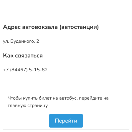
Адрес автовокзала (автостанции)
ул. Буденного, 2
Как связаться
+7 (84467) 5-15-82
Чтобы купить билет на автобус, перейдите на
главную страницу
Перейти