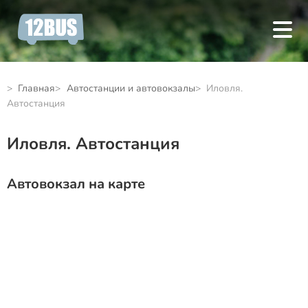
Главная
Автостанции и автовокзалы
Иловля.
Автостанция
Иловля. Автостанция
Автовокзал на карте