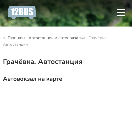
Главная
Автостанции и автовокзалы
Грачёвка.
Автостанция
Грачёвка. Автостанция
Автовокзал на карте