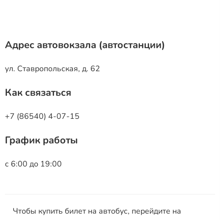
Адрес автовокзала (автостанции)
ул. Ставропольская, д. 62
Как связаться
+7 (86540) 4-07-15
График работы
с 6:00 до 19:00
Чтобы купить билет на автобус, перейдите на