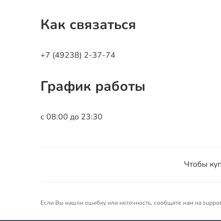
Как связаться
+7 (49238) 2-37-74
График работы
с 08:00 до 23:30
Чтобы куп
Если Вы нашли ошибку или неточность, сообщите нам на suppo