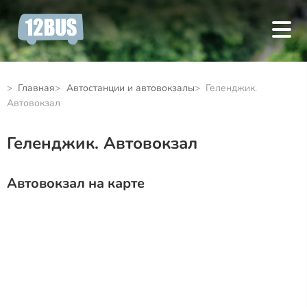
Главная
Автостанции и автовокзалы
Геленджик.
Автовокзал
Геленджик. Автовокзал
Автовокзал на карте