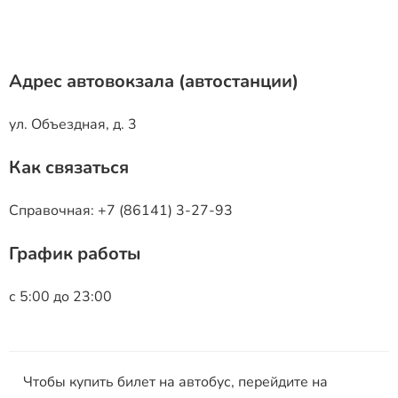
Адрес автовокзала (автостанции)
ул. Объездная, д. 3
Как связаться
Справочная: +7 (86141) 3-27-93
График работы
с 5:00 до 23:00
Чтобы купить билет на автобус, перейдите на