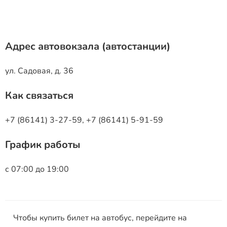
Адрес автовокзала (автостанции)
ул. Садовая, д. 36
Как связаться
+7 (86141) 3-27-59, +7 (86141) 5-91-59
График работы
с 07:00 до 19:00
Чтобы купить билет на автобус, перейдите на