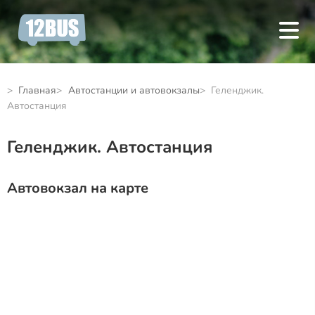
Главная
Автостанции и автовокзалы
Геленджик.
Автостанция
Геленджик. Автостанция
Автовокзал на карте