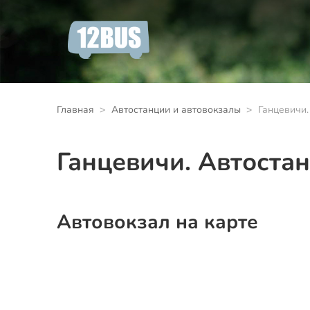
Главная
Автостанции и автовокзалы
Ганцевичи.
Ганцевичи. Автоста
Автовокзал на карте