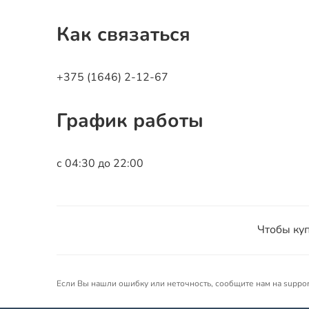
Как связаться
+375 (1646) 2-12-67
График работы
с 04:30 до 22:00
Чтобы куп
Если Вы нашли ошибку или неточность, сообщите нам на suppo