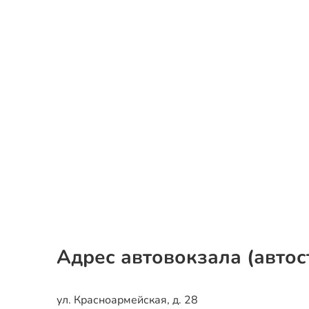
Адрес автовокзала (автос
ул. Красноармейская, д. 28