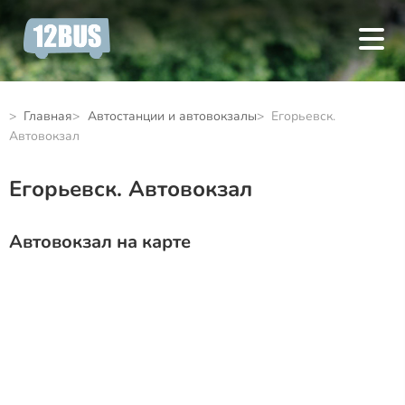
Главная
Автостанции и автовокзалы
Егорьевск.
Автовокзал
Егорьевск. Автовокзал
Автовокзал на карте