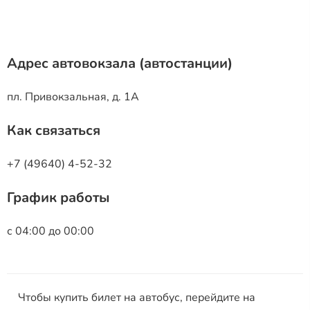
Адрес автовокзала (автостанции)
пл. Привокзальная, д. 1А
Как связаться
+7 (49640) 4-52-32
График работы
с 04:00 до 00:00
Чтобы купить билет на автобус, перейдите на