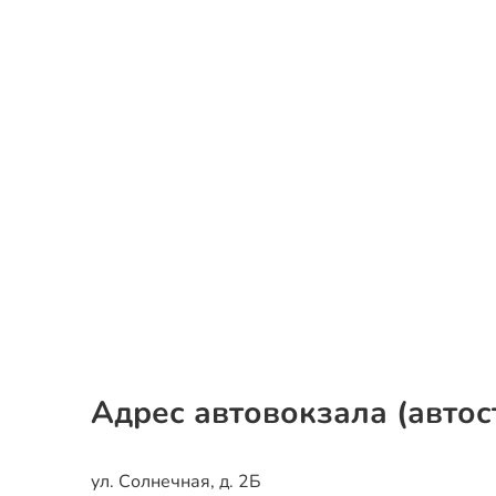
Адрес автовокзала (автос
ул. Солнечная, д. 2Б