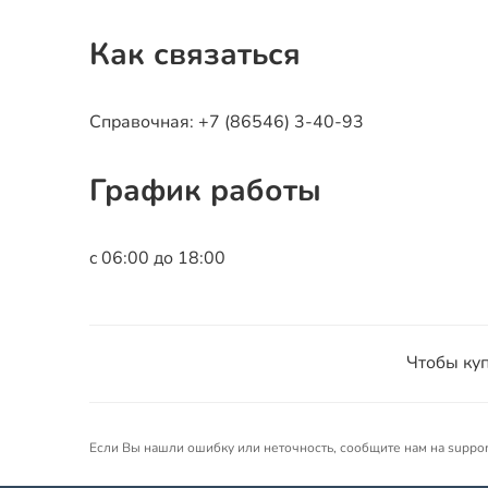
Как связаться
Справочная: +7 (86546) 3-40-93
График работы
c 06:00 до 18:00
Чтобы куп
Если Вы нашли ошибку или неточность, сообщите нам на suppo