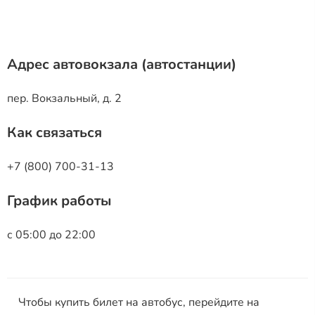
Адрес автовокзала (автостанции)
пер. Вокзальный, д. 2
Как связаться
+7 (800) 700-31-13
График работы
с 05:00 до 22:00
Чтобы купить билет на автобус, перейдите на