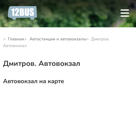
Главная
Автостанции и автовокзалы
Дмитров.
Автовокзал
Дмитров. Автовокзал
Автовокзал на карте