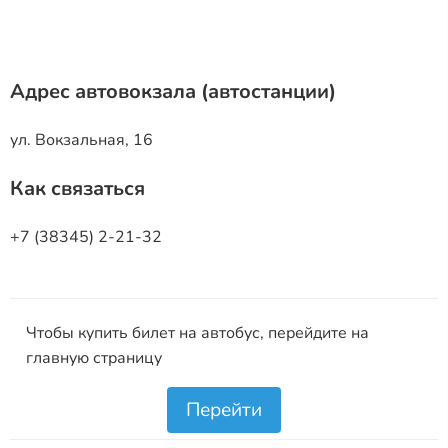
Адрес автовокзала (автостанции)
ул. Вокзальная, 16
Как связаться
+7 (38345) 2-21-32
Чтобы купить билет на автобус, перейдите на
главную страницу
Перейти