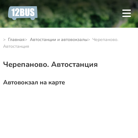
Главная
Автостанции и автовокзалы
Черепаново.
Автостанция
Черепаново. Автостанция
Автовокзал на карте