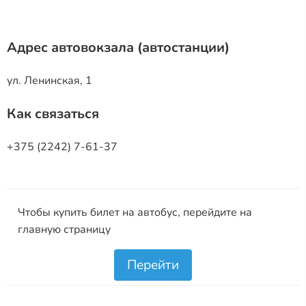
Адрес автовокзала (автостанции)
ул. Ленинская, 1
Как связаться
+375 (2242) 7-61-37
Чтобы купить билет на автобус, перейдите на
главную страницу
Перейти