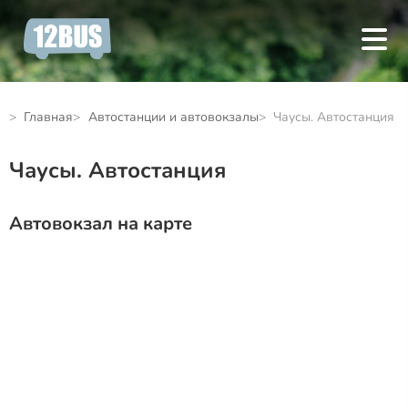
Главная
Автостанции и автовокзалы
Чаусы. Автостанция
Чаусы. Автостанция
Автовокзал на карте