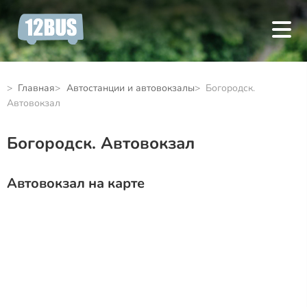
Главная
Автостанции и автовокзалы
Богородск.
Автовокзал
Богородск. Автовокзал
Автовокзал на карте