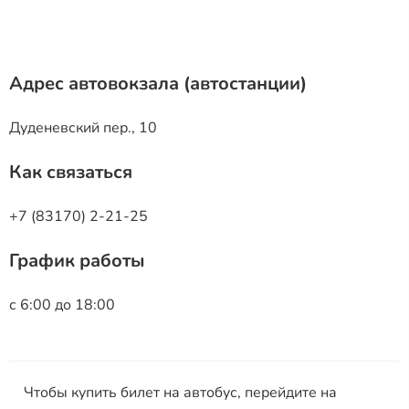
Адрес автовокзала (автостанции)
Дуденевский пер., 10
Как связаться
+7 (83170) 2-21-25
График работы
с 6:00 до 18:00
Чтобы купить билет на автобус, перейдите на