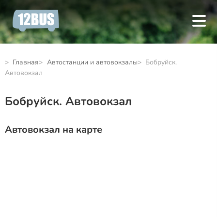
Главная
Автостанции и автовокзалы
Бобруйск.
Автовокзал
Бобруйск. Автовокзал
Автовокзал на карте