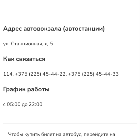
Адрес автовокзала (автостанции)
ул. Станционная, д. 5
Как связаться
114, +375 (225) 45-44-22, +375 (225) 45-44-33
График работы
с 05:00 до 22:00
Чтобы купить билет на автобус, перейдите на