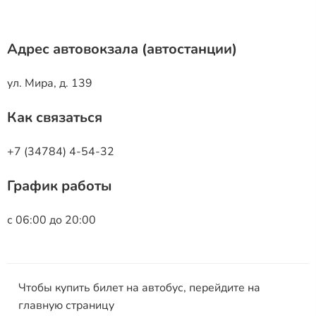
Адрес автовокзала (автостанции)
ул. Мира, д. 139
Как связаться
+7 (34784) 4-54-32
График работы
с 06:00 до 20:00
Чтобы купить билет на автобус, перейдите на
главную страницу