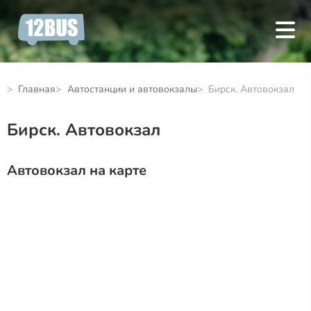
Главная
Автостанции и автовокзалы
Бирск. Автовокзал
Бирск. Автовокзал
Автовокзал на карте