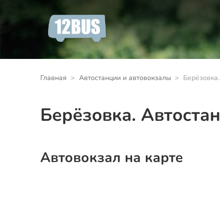
Главная
Автостанции и автовокзалы
Берёзовка.
Берёзовка. Автоста
Автовокзал на карте