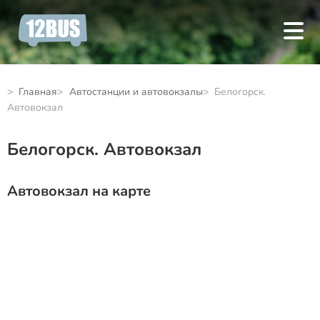
Главная
Автостанции и автовокзалы
Белогорск.
Автовокзал
Белогорск. Автовокзал
Автовокзал на карте