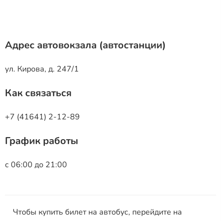
Адрес автовокзала (автостанции)
ул. Кирова, д. 247/1
Как связаться
+7 (41641) 2-12-89
График работы
с 06:00 до 21:00
Чтобы купить билет на автобус, перейдите на