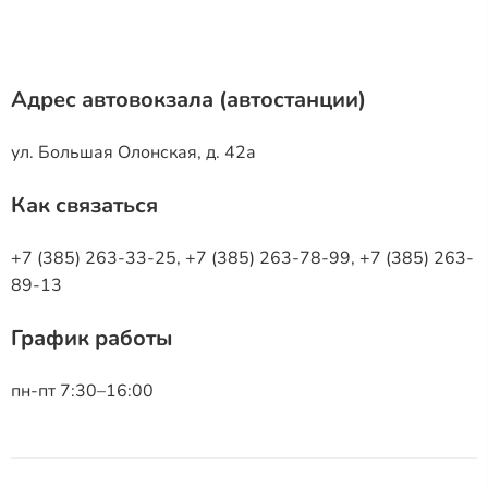
Адрес автовокзала (автостанции)
ул. Большая Олонская, д. 42а
Как связаться
+7 (385) 263-33-25, +7 (385) 263-78-99, +7 (385) 263-
89-13
График работы
пн-пт 7:30–16:00