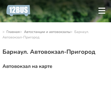
Главная
Автостанции и автовокзалы
Барнаул.
Автовокзал-Пригород
Барнаул. Автовокзал-Пригород
Автовокзал на карте