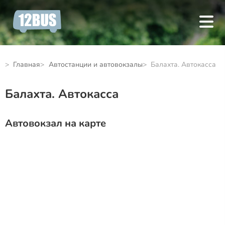
Главная
Автостанции и автовокзалы
Балахта. Автокасса
Балахта. Автокасса
Автовокзал на карте