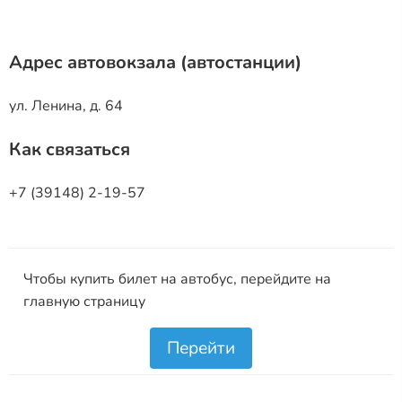
Адрес автовокзала (автостанции)
ул. Ленина, д. 64
Как связаться
+7 (39148) 2-19-57
Чтобы купить билет на автобус, перейдите на
главную страницу
Перейти