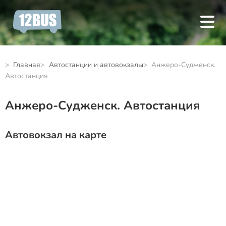
Главная
Автостанции и автовокзалы
Анжеро-Судженск.
Автостанция
Анжеро-Судженск. Автостанция
Автовокзал на карте