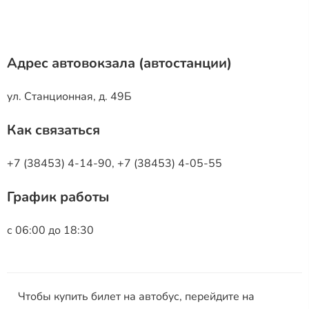
Адрес автовокзала (автостанции)
ул. Станционная, д. 49Б
Как связаться
+7 (38453) 4-14-90, +7 (38453) 4-05-55
График работы
с 06:00 до 18:30
Чтобы купить билет на автобус, перейдите на